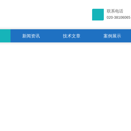
联系电话
020-38106065
新闻资讯
技术文章
案例展示