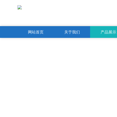
网站首页
关于我们
产品展示