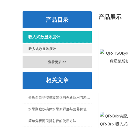
产品展示
产品目录
吸入式数显浓度计
吸入式数显浓度计
查看更多 >>
相关文章
分析全自动控温旋光仪的创新应用与未来发展
水果测糖仪确保水果新鲜度与营养价值
简单分析阿贝折射仪的使用方法