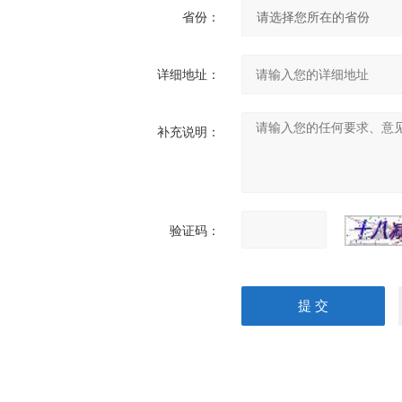
省份：
详细地址：
补充说明：
验证码：