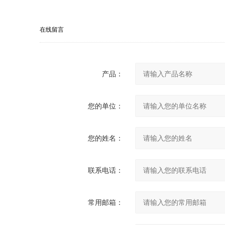
在线留言
产品：
您的单位：
您的姓名：
联系电话：
常用邮箱：