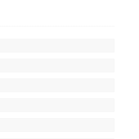
当前位置：
主页
> 在线留言